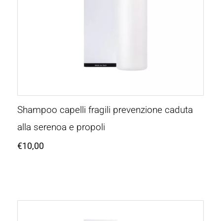
Shampoo capelli fragili prevenzione caduta
alla serenoa e propoli
€
10,00