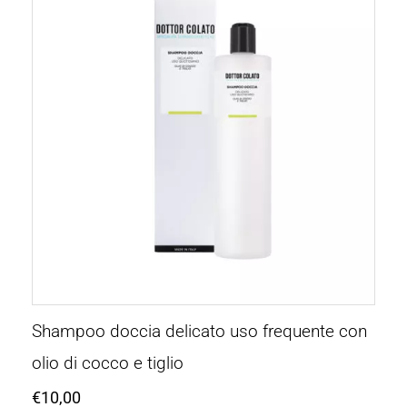
Shampoo doccia delicato uso frequente con
olio di cocco e tiglio
€
10,00