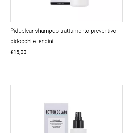
Pidoclear shampoo trattamento preventivo
pidocchi e lendini
€
15,00