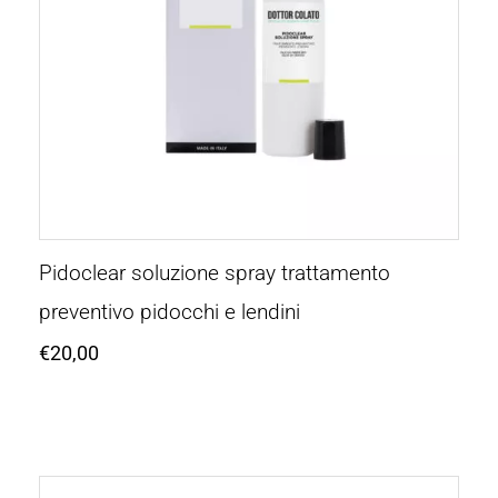
Pidoclear soluzione spray trattamento
preventivo pidocchi e lendini
€
20,00