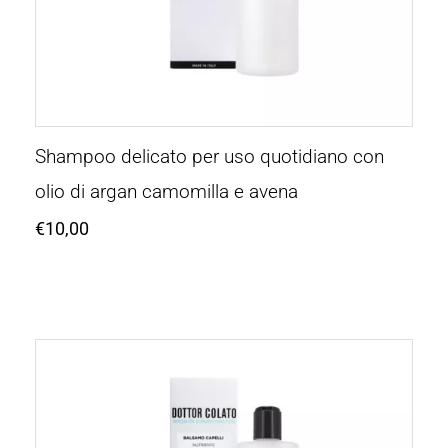
Shampoo delicato per uso quotidiano con
olio di argan camomilla e avena
€
10,00