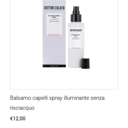
Balsamo capelli spray illuminante senza
risciacquo
€
12,00