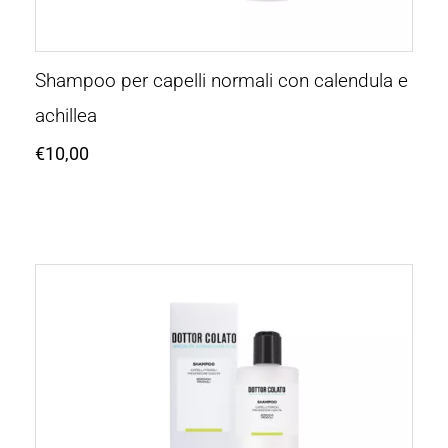
Shampoo per capelli normali con calendula e
achillea
€
10,00