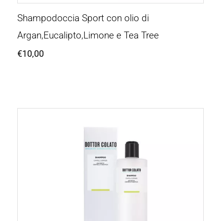
Shampodoccia Sport con olio di
Argan,Eucalipto,Limone e Tea Tree
€
10,00