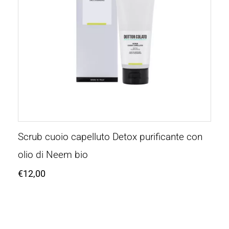
Scrub cuoio capelluto Detox purificante con
olio di Neem bio
€
12,00