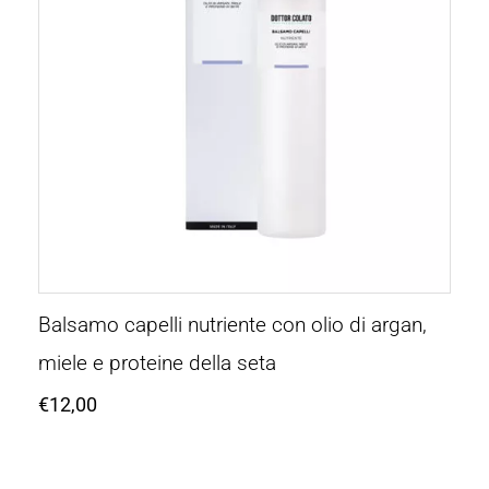
Balsamo capelli nutriente con olio di argan,
miele e proteine della seta
€
12,00