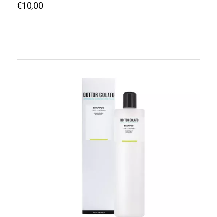
€
10,00