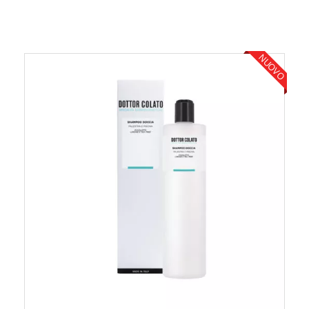
NUOVO