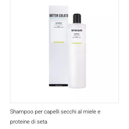
Shampoo per capelli secchi al miele e
proteine di seta