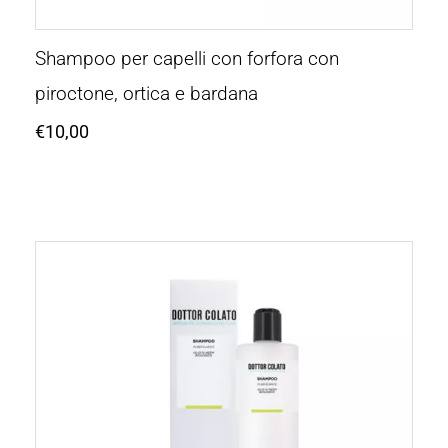
Shampoo per capelli con forfora con
piroctone, ortica e bardana
€
10,00