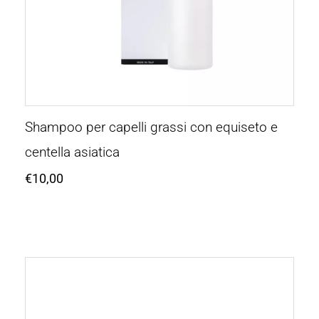
Shampoo per capelli grassi con equiseto e
centella asiatica
€
10,00