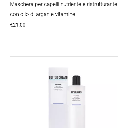
Maschera per capelli nutriente e ristrutturante
con olio di argan e vitamine
€
21,00