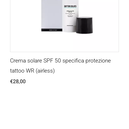
Crema solare SPF 50 specifica protezione
tattoo WR (airless)
€
28,00