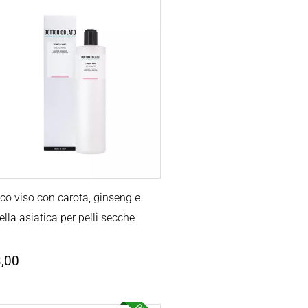
co viso con carota, ginseng e
ella asiatica per pelli secche
,00