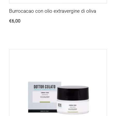
Burrocacao con olio extravergine di oliva
€
6,00