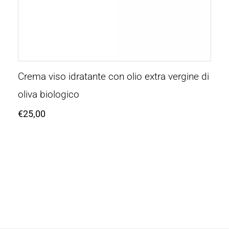
Crema viso idratante con olio extra vergine di
oliva biologico
€
25,00