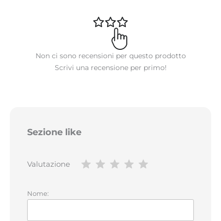
Non ci sono recensioni per questo prodotto
Scrivi una recensione per primo!
Sezione like
Valutazione
Nome: