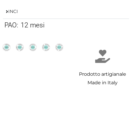
INCI
PAO:
12 mesi
Prodotto artigianale
Made in Italy