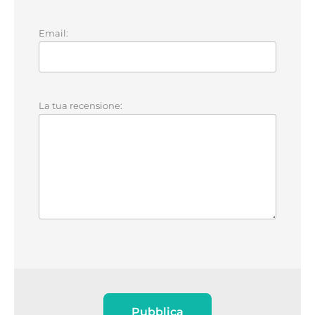
Email:
La tua recensione:
Pubblica