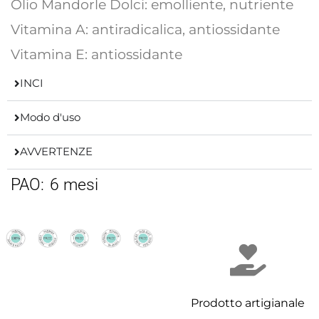
Olio Mandorle Dolci: emolliente, nutriente
Vitamina A: antiradicalica, antiossidante
Vitamina E: antiossidante
INCI
Modo d'uso
AVVERTENZE
PAO:
6 mesi
Prodotto artigianale