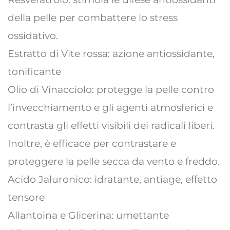
della pelle per combattere lo stress
ossidativo.
Estratto di Vite rossa: azione antiossidante,
tonificante
Olio di Vinacciolo: protegge la pelle contro
l’invecchiamento e gli agenti atmosferici e
contrasta gli effetti visibili dei radicali liberi.
Inoltre, è efficace per contrastare e
proteggere la pelle secca da vento e freddo.
Acido Jaluronico: idratante, antiage, effetto
tensore
Allantoina e Glicerina: umettante