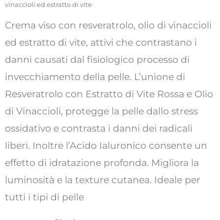
vinaccioli ed estratto di vite
Crema viso con resveratrolo, olio di vinaccioli
ed estratto di vite, attivi che contrastano i
danni causati dal fisiologico processo di
invecchiamento della pelle. L’unione di
Resveratrolo con Estratto di Vite Rossa e Olio
di Vinaccioli, protegge la pelle dallo stress
ossidativo e contrasta i danni dei radicali
liberi. Inoltre l’Acido Ialuronico consente un
effetto di idratazione profonda. Migliora la
luminosità e la texture cutanea. Ideale per
tutti i tipi di pelle