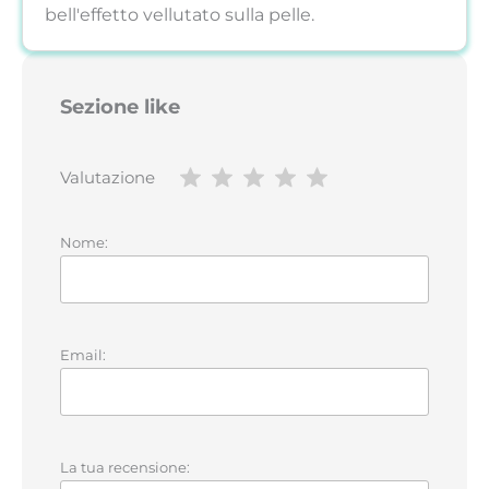
bell'effetto vellutato sulla pelle.
Sezione like
Valutazione
Nome:
Email:
La tua recensione: