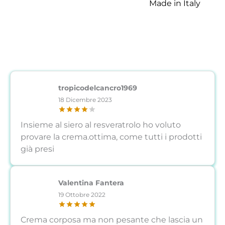
Made in Italy
tropicodelcancro1969
18 Dicembre 2023
Insieme al siero al resveratrolo ho voluto
provare la crema.ottima, come tutti i prodotti
già presi
Valentina Fantera
19 Ottobre 2022
Crema corposa ma non pesante che lascia un