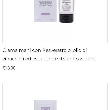
Crema mani con Resveratrolo, olio di
vinaccioli ed estratto di vite antiossidanti
€
13,00