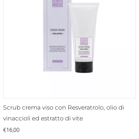
Scrub crema viso con Resveratrolo, olio di
vinaccioli ed estratto di vite
€
16,00