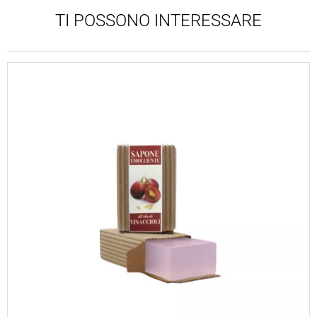
TI POSSONO INTERESSARE