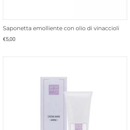
Saponetta emolliente con olio di vinaccioli
€
5,00