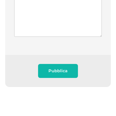
Pubblica