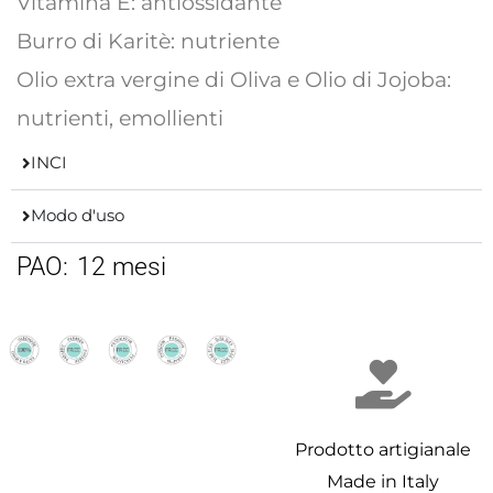
Vitamina E: antiossidante
Burro di Karitè: nutriente
Olio extra vergine di Oliva e Olio di Jojoba:
nutrienti, emollienti
INCI
Modo d'uso
PAO:
12 mesi
Prodotto artigianale
Made in Italy