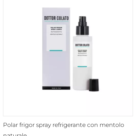
Polar frigor spray refrigerante con mentolo
naturale