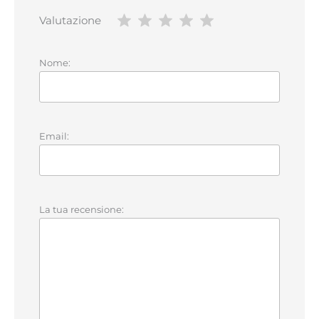
Valutazione
Nome:
Email:
La tua recensione: