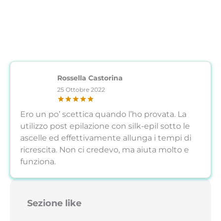
Rossella Castorina
25 Ottobre 2022
Ero un po’ scettica quando l’ho provata. La
utilizzo post epilazione con silk-epil sotto le
ascelle ed effettivamente allunga i tempi di
ricrescita. Non ci credevo, ma aiuta molto e
funziona.
Sezione like