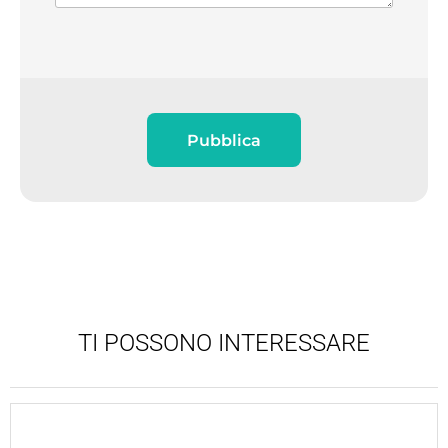
Pubblica
TI POSSONO INTERESSARE