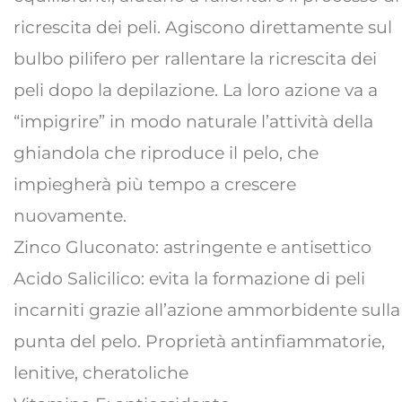
ricrescita dei peli. Agiscono direttamente sul
bulbo pilifero per rallentare la ricrescita dei
peli dopo la depilazione. La loro azione va a
“impigrire” in modo naturale l’attività della
ghiandola che riproduce il pelo, che
impiegherà più tempo a crescere
nuovamente.
Zinco Gluconato: astringente e antisettico
Acido Salicilico: evita la formazione di peli
incarniti grazie all’azione ammorbidente sulla
punta del pelo. Proprietà antinfiammatorie,
lenitive, cheratoliche