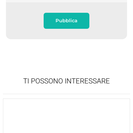
Pubblica
TI POSSONO INTERESSARE