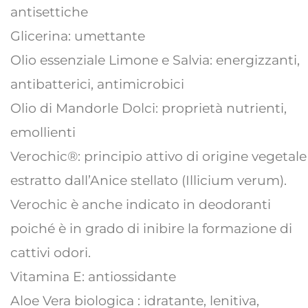
antisettiche
Glicerina: umettante
Olio essenziale Limone e Salvia: energizzanti,
antibatterici, antimicrobici
Olio di Mandorle Dolci: proprietà nutrienti,
emollienti
Verochic®: principio attivo di origine vegetale
estratto dall’Anice stellato (Illicium verum).
Verochic è anche indicato in deodoranti
poiché è in grado di inibire la formazione di
cattivi odori.
Vitamina E: antiossidante
Aloe Vera biologica : idratante, lenitiva,