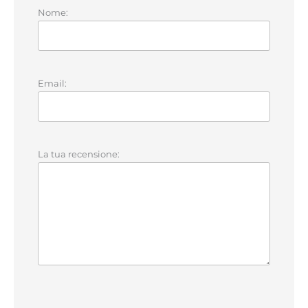
Nome:
Email:
La tua recensione: