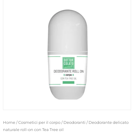
Home
/
Cosmetici per il corpo
/
Deodoranti
/ Deodorante delicato
naturale roll-on con Tea Tree oil