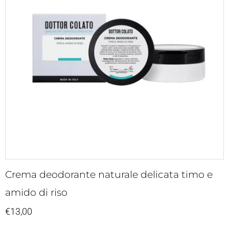
Crema deodorante naturale delicata timo e
amido di riso
€
13,00