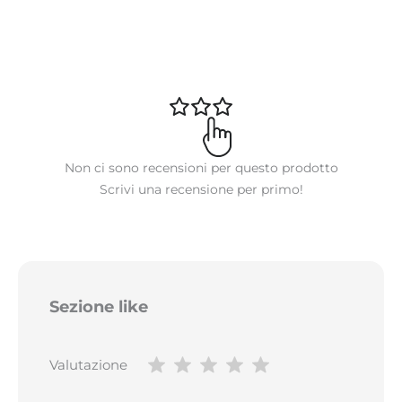
Non ci sono recensioni per questo prodotto
Scrivi una recensione per primo!
Sezione like
Valutazione