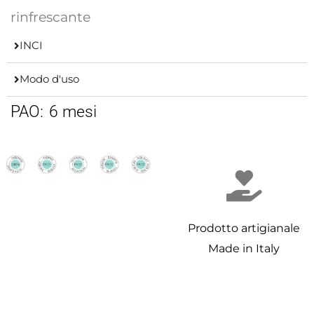
rinfrescante
INCI
Modo d'uso
PAO:
6 mesi
Prodotto artigianale
Made in Italy