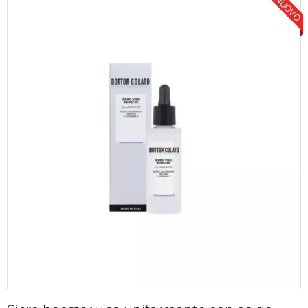
NUOVO