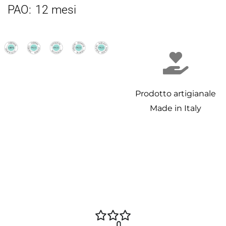
PAO:
12 mesi
Prodotto artigianale
Made in Italy