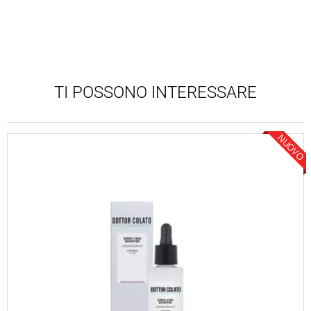
TI POSSONO INTERESSARE
NUOVO