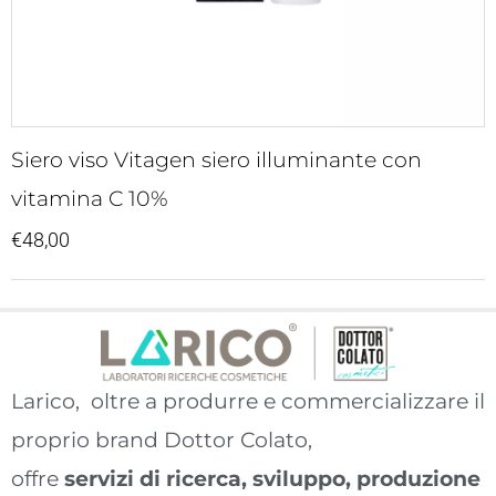
Siero viso Vitagen siero illuminante con
vitamina C 10%
€
48,00
Larico, oltre a produrre e commercializzare il
proprio brand Dottor Colato,
offre
servizi di ricerca, sviluppo, produzione