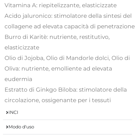
Vitamina A: riepitelizzante, elasticizzate
Acido jaluronico: stimolatore della sintesi del
collagene ad elevata capacità di penetrazione
Burro di Karitè: nutriente, restitutivo,
elasticizzate
Olio di Jojoba, Olio di Mandorle dolci, Olio di
Oliva: nutriente, emolliente ad elevata
eudermia
Estratto di Ginkgo Biloba: stimolatore della
circolazione, ossigenante per i tessuti
INCI
Modo d'uso