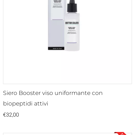
Siero Booster viso uniformante con
biopeptidi attivi
€
32,00