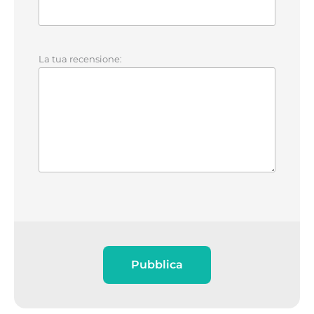
La tua recensione:
Pubblica