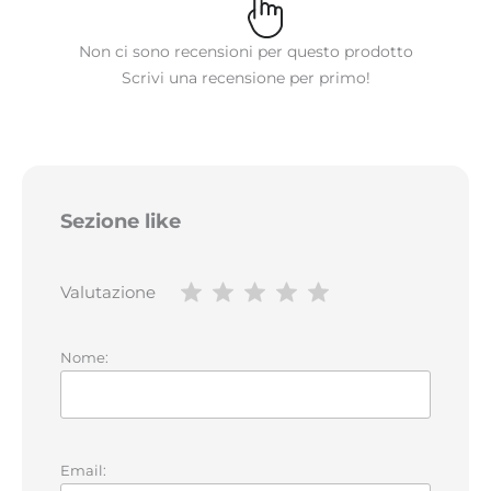
Non ci sono recensioni per questo prodotto
Scrivi una recensione per primo!
Sezione like
Valutazione
Nome:
Email: