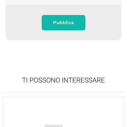
Pubblica
TI POSSONO INTERESSARE