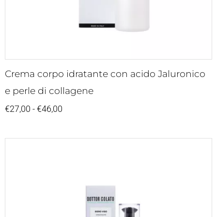
Crema corpo idratante con acido Jaluronico
e perle di collagene
€
27,00
-
€
46,00