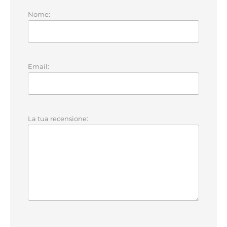
Nome:
Email:
La tua recensione: