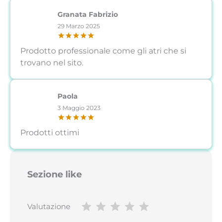
Granata Fabrizio
29 Marzo 2025
Prodotto professionale come gli atri che si
trovano nel sito.
Paola
3 Maggio 2023
Prodotti ottimi
Sezione like
Valutazione