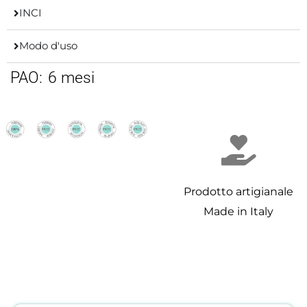
INCI
Modo d'uso
PAO:
6 mesi
Prodotto artigianale
Made in Italy