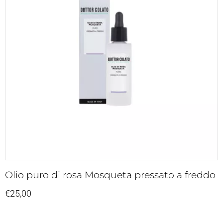
Olio puro di rosa Mosqueta pressato a freddo
€
25,00